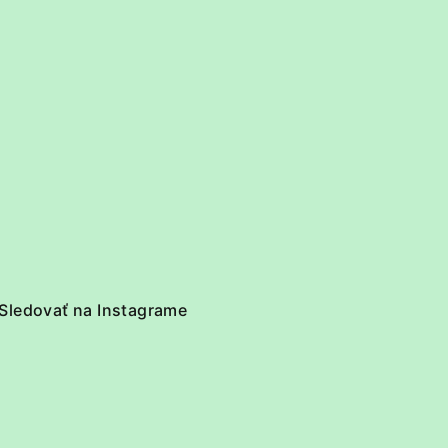
Sledovať na Instagrame