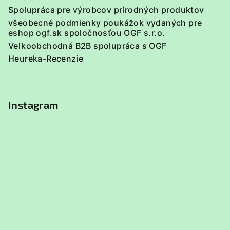
Spolupráca pre výrobcov prírodných produktov
všeobecné podmienky poukážok vydaných pre
eshop ogf.sk spoločnosťou OGF s.r.o.
Veľkoobchodná B2B spolupráca s OGF
Heureka-Recenzie
Instagram