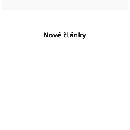
Nové články