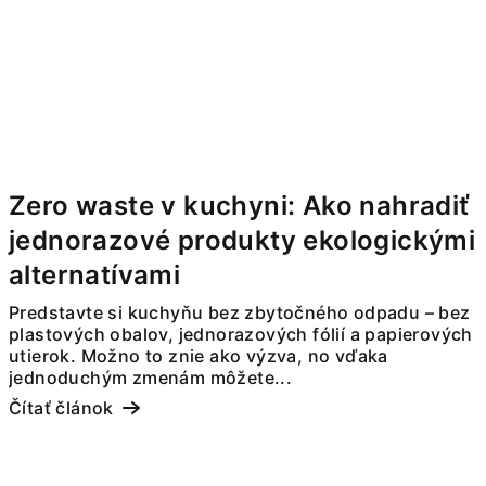
Zero waste v kuchyni: Ako nahradiť
jednorazové produkty ekologickými
alternatívami
Predstavte si kuchyňu bez zbytočného odpadu – bez
plastových obalov, jednorazových fólií a papierových
utierok. Možno to znie ako výzva, no vďaka
jednoduchým zmenám môžete...
Čítať článok