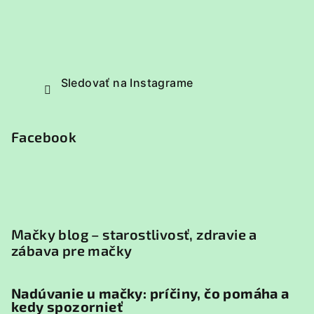
Sledovať na Instagrame
Facebook
Mačky blog – starostlivosť, zdravie a
zábava pre mačky
Nadúvanie u mačky: príčiny, čo pomáha a
kedy spozornieť