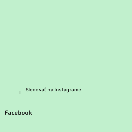
Sledovať na Instagrame
Facebook