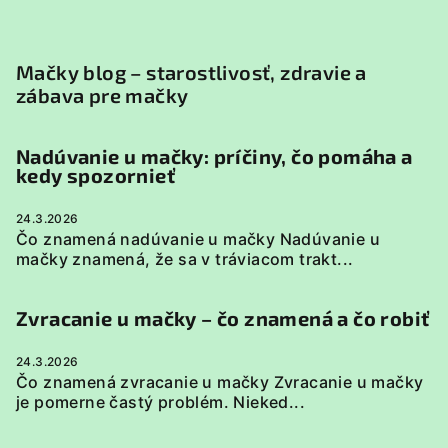
Mačky blog – starostlivosť, zdravie a
zábava pre mačky
Nadúvanie u mačky: príčiny, čo pomáha a
kedy spozornieť
24.3.2026
Čo znamená nadúvanie u mačky Nadúvanie u
mačky znamená, že sa v tráviacom trakt...
Zvracanie u mačky – čo znamená a čo robiť
24.3.2026
Čo znamená zvracanie u mačky Zvracanie u mačky
je pomerne častý problém. Nieked...