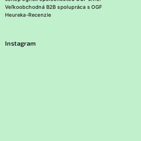
Veľkoobchodná B2B spolupráca s OGF
Heureka-Recenzie
Instagram