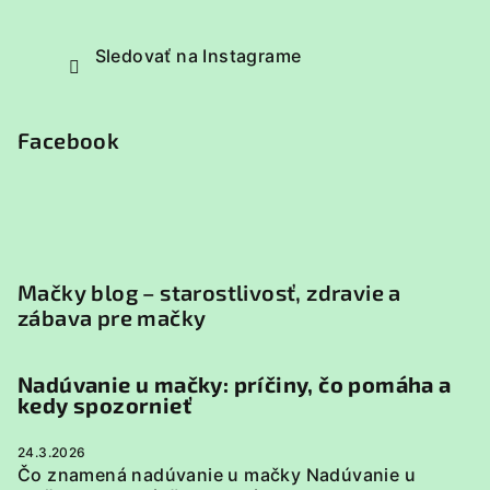
Sledovať na Instagrame
Facebook
Mačky blog – starostlivosť, zdravie a
zábava pre mačky
Nadúvanie u mačky: príčiny, čo pomáha a
kedy spozornieť
24.3.2026
Čo znamená nadúvanie u mačky Nadúvanie u