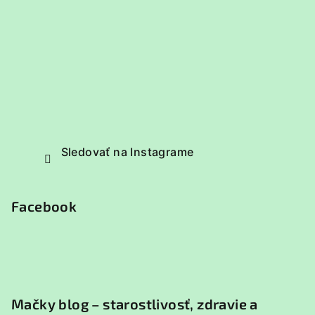
Sledovať na Instagrame
Facebook
Mačky blog – starostlivosť, zdravie a