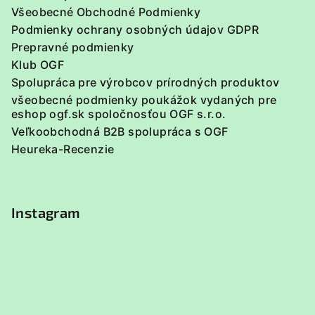
Všeobecné Obchodné Podmienky
Podmienky ochrany osobných údajov GDPR
Prepravné podmienky
Klub OGF
Spolupráca pre výrobcov prírodných produktov
všeobecné podmienky poukážok vydaných pre
eshop ogf.sk spoločnosťou OGF s.r.o.
Veľkoobchodná B2B spolupráca s OGF
Heureka-Recenzie
Instagram