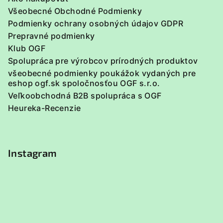
Všeobecné Obchodné Podmienky
Podmienky ochrany osobných údajov GDPR
Prepravné podmienky
Klub OGF
Spolupráca pre výrobcov prírodných produktov
všeobecné podmienky poukážok vydaných pre
eshop ogf.sk spoločnosťou OGF s.r.o.
Veľkoobchodná B2B spolupráca s OGF
Heureka-Recenzie
Instagram