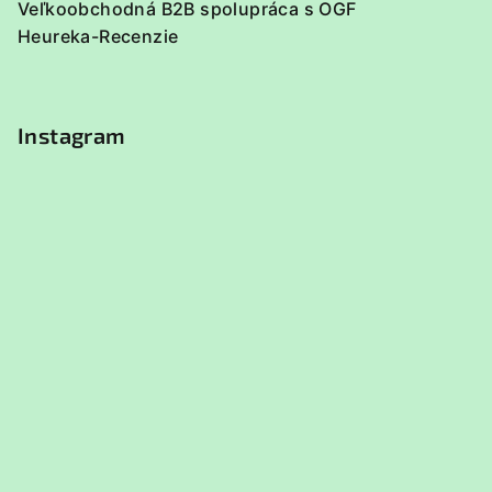
Veľkoobchodná B2B spolupráca s OGF
Heureka-Recenzie
Instagram