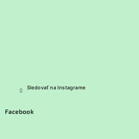
Sledovať na Instagrame
Facebook