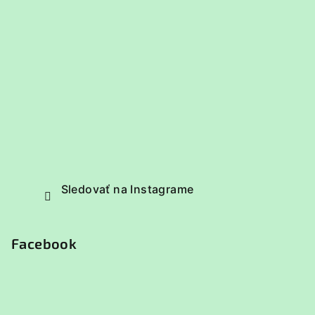
Sledovať na Instagrame
Facebook