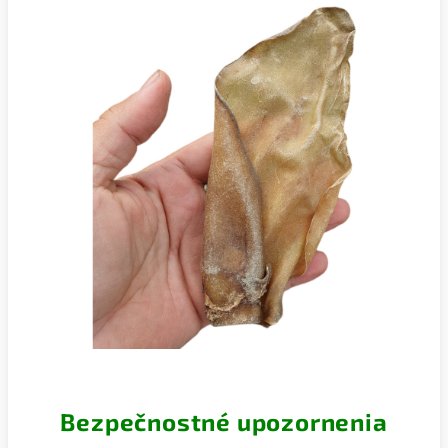
Bezpečnostné upozornenia