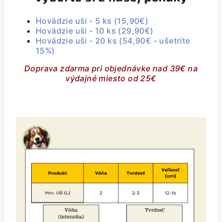
Hovädzie uši - 5 ks (15,90€)
Hovädzie uši - 10 ks (29,90€)
Hovädzie uši - 20 ks (54,90€ - ušetríte
15%)
Doprava zdarma pri objednávke nad 39€ na
výdajné miesto od 25€