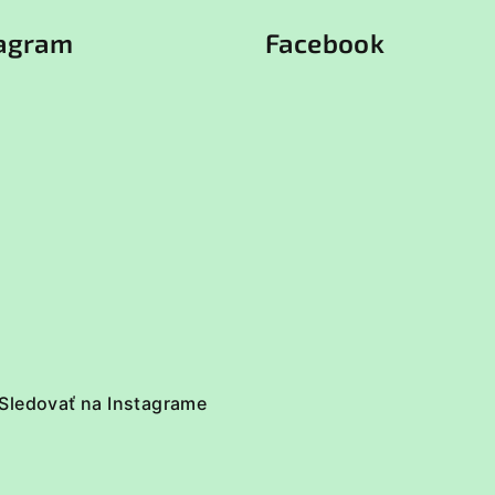
tagram
Facebook
Sledovať na Instagrame