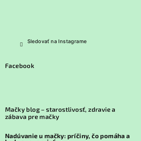
Sledovať na Instagrame
Facebook
Mačky blog – starostlivosť, zdravie a
zábava pre mačky
Nadúvanie u mačky: príčiny, čo pomáha a