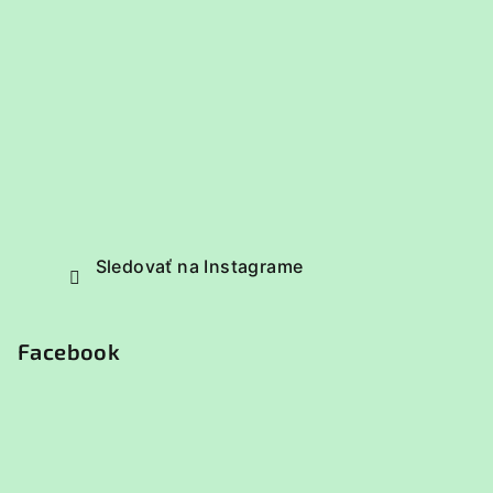
Sledovať na Instagrame
Facebook