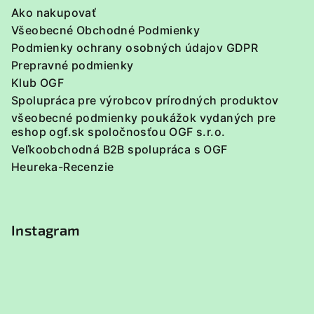
Ako nakupovať
Všeobecné Obchodné Podmienky
Podmienky ochrany osobných údajov GDPR
Prepravné podmienky
Klub OGF
Spolupráca pre výrobcov prírodných produktov
všeobecné podmienky poukážok vydaných pre
eshop ogf.sk spoločnosťou OGF s.r.o.
Veľkoobchodná B2B spolupráca s OGF
Heureka-Recenzie
Instagram