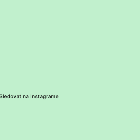
Sledovať na Instagrame